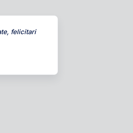
e, felicitari