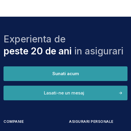
Experienta de
peste 20 de ani
in asigurari
Sunati acum
Lasati-ne un mesaj
COMPANIE
ASIGURARI PERSONALE