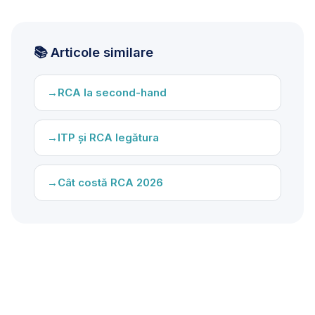
📚 Articole similare
RCA la second-hand
ITP și RCA legătura
Cât costă RCA 2026