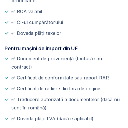
producător
✅ RCA valabil
✅ CI-ul cumpărătorului
✅ Dovada plății taxelor
Pentru mașini de import din UE
✅ Document de proveniență (factură sau
contract)
✅ Certificat de conformitate sau raport RAR
✅ Certificat de radiere din țara de origine
✅ Traducere autorizată a documentelor (dacă nu
sunt în română)
✅ Dovada plății TVA (dacă e aplicabil)