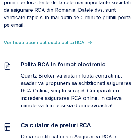
primiti pe loc oferte de la cele mai importante societati
de asigurare RCA din Romania. Datele dvs. sunt
verificate rapid si in mai putin de 5 minute primiti polita
pe email.
Verificati acum cat costa polita RCA
Polita RCA in format electronic
Quartz Broker va ajuta in lupta contratimp,
asadar va propunem sa achizitonati asigurarea
RCA Online, simplu si rapid. Cumparati cu
incredere asigurarea RCA online, in cateva
minute va fi in posesia dumneavoastra!
Calculator de preturi RCA
Daca nu stiti cat costa Asigurarea RCA a