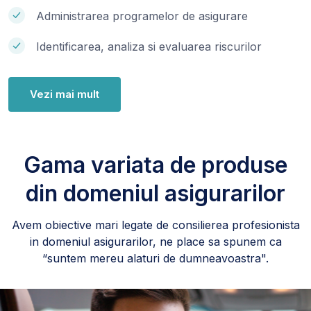
Administrarea programelor de asigurare
Identificarea, analiza si evaluarea riscurilor
Vezi mai mult
Gama variata de produse
din domeniul asigurarilor
Avem obiective mari legate de consilierea profesionista
in domeniul asigurarilor, ne place sa spunem ca
“suntem mereu alaturi de dumneavoastra".