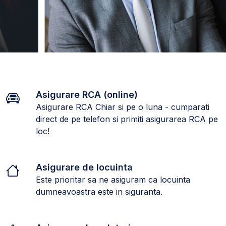
Asigurare RCA (online)
Asigurare RCA Chiar si pe o luna - cumparati
direct de pe telefon si primiti asigurarea RCA pe
loc!
Asigurare de locuinta
Este prioritar sa ne asiguram ca locuinta
dumneavoastra este in siguranta.