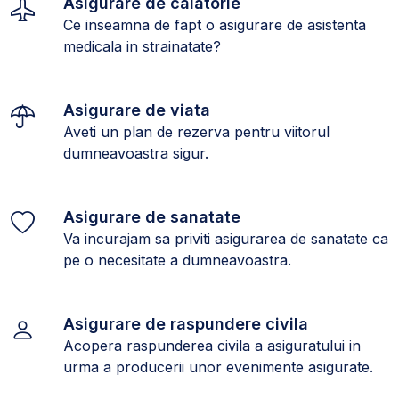
Asigurare de calatorie
Ce inseamna de fapt o asigurare de asistenta
medicala in strainatate?
Asigurare de viata
Aveti un plan de rezerva pentru viitorul
dumneavoastra sigur.
Asigurare de sanatate
Va incurajam sa priviti asigurarea de sanatate ca
pe o necesitate a dumneavoastra.
Asigurare de raspundere civila
Acopera raspunderea civila a asiguratului in
urma a producerii unor evenimente asigurate.