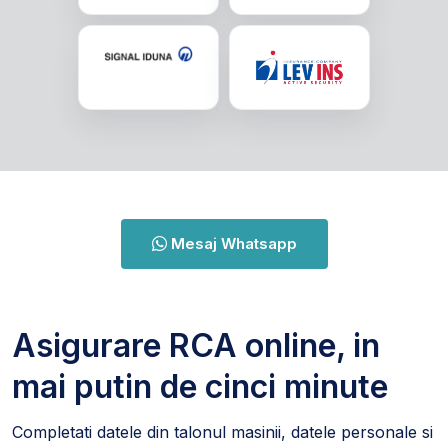
Mesaj Whatsapp
Asigurare RCA online, in
mai putin de cinci minute
Completati datele din talonul masinii, datele personale si