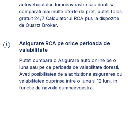
autovehiculului dumneavoastra sau doriti sa
comparati mai multe oferte de pret, puteti folosi
gratuit 24/7 Calculatorul RCA pus la dispozitie
de Quartz Broker.
Asigurare RCA pe orice perioada de
valabilitate
Puteti cumpara o Asigurare auto online pe o
luna sau pe ce perioada de valabilitate doresti.
Aveti posibilitatea de a achizitiona asigurarea cu
valabilitatea cuprinsa intre o luna si 12 luni, in
functie de nevoile dumneavoastra.