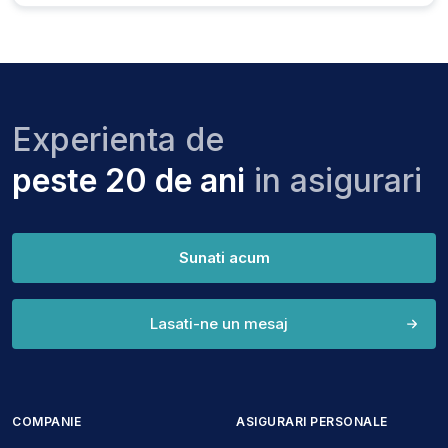
Experienta de
peste 20 de ani
in asigurari
Sunati acum
Lasati-ne un mesaj
COMPANIE
ASIGURARI PERSONALE