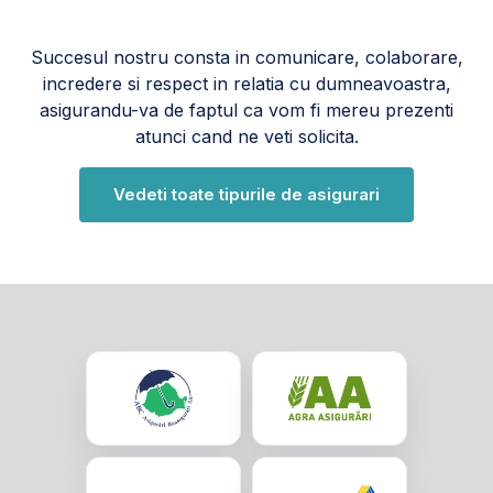
Succesul nostru consta in comunicare, colaborare,
incredere si respect in relatia cu dumneavoastra,
asigurandu-va de faptul ca vom fi mereu prezenti
atunci cand ne veti solicita.
Vedeti toate tipurile de asigurari