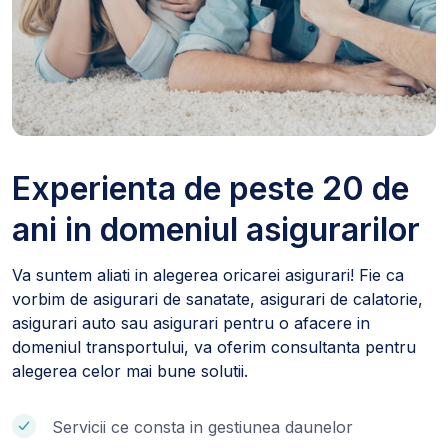
Experienta de peste 20 de
ani in domeniul asigurarilor
Va suntem aliati in alegerea oricarei asigurari! Fie ca
vorbim de asigurari de sanatate, asigurari de calatorie,
asigurari auto sau asigurari pentru o afacere in
domeniul transportului, va oferim consultanta pentru
alegerea celor mai bune solutii.
Servicii ce consta in gestiunea daunelor